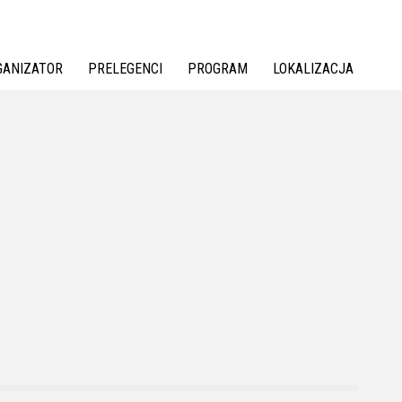
GANIZATOR
PRELEGENCI
PROGRAM
LOKALIZACJA