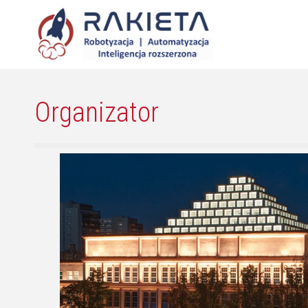
Organizator