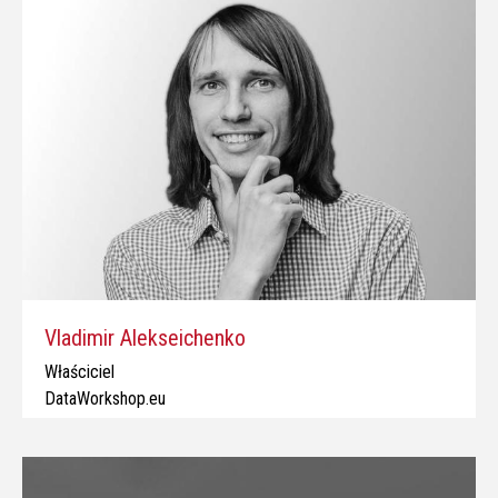
Vladimir Alekseichenko
Właściciel
DataWorkshop.eu