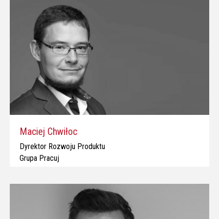
Maciej Chwiłoc
Dyrektor Rozwoju Produktu
Grupa Pracuj