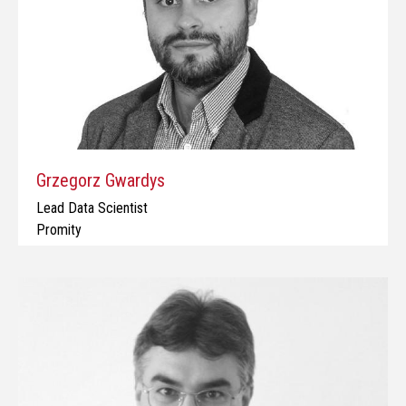
Grzegorz Gwardys
Lead Data Scientist
Promity