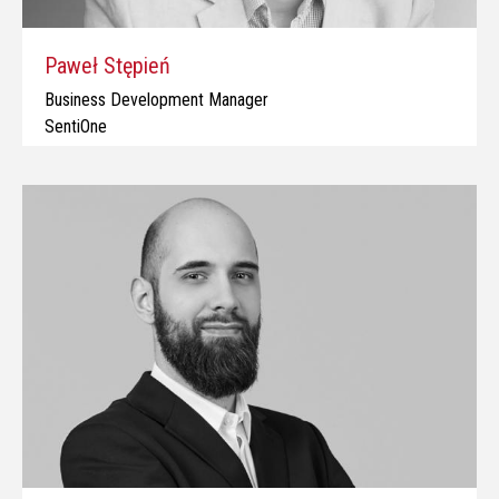
Paweł Stępień
Business Development Manager
SentiOne