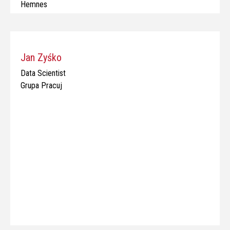
Hemnes
Jan Zyśko
Data Scientist
Grupa Pracuj