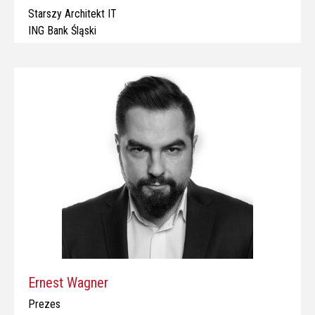
Starszy Architekt IT
ING Bank Śląski
Ernest Wagner
Prezes