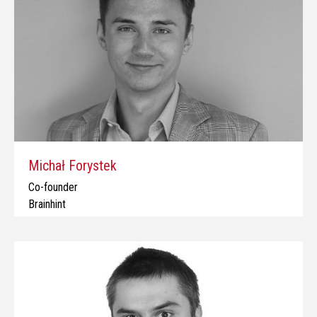
Michał Forystek
Co-founder
Brainhint